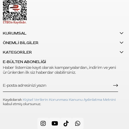
KURUMSAL
ÖNEMLİ BİLGİLER
KATEGORİLER
E-BÜLTEN ABONELİĞİ
Haber listemize kayıt olarak kampanyalardan, indirim ve yeni
ürünlerden ilk siz haberdar olabilirsiniz.
Kaydolarak
Kişisel Verilerin Korunması Kanunu Aydınlatma Metnini
kabul etmiş olursunuz.