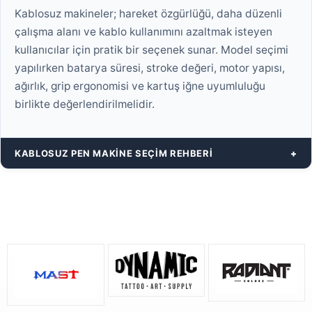
Kablosuz makineler; hareket özgürlüğü, daha düzenli
çalışma alanı ve kablo kullanımını azaltmak isteyen
kullanıcılar için pratik bir seçenek sunar. Model seçimi
yapılırken batarya süresi, stroke değeri, motor yapısı,
ağırlık, grip ergonomisi ve kartuş iğne uyumluluğu
birlikte değerlendirilmelidir.
KABLOSUZ PEN MAKINE SEÇIM REHBERI