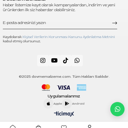
Haber listemize kayıt olarak kampanyalardan, indirim ve yeni
ürünlerden ilk siz haberdar olabilirsiniz.
Kaydolarak
Kişisel Verilerin Korunması Kanunu Aydınlatma Metnini
kabul etmiş olursunuz.
©2025 dovmemalzeme.com. Tüm Hakları Saklıdır.
Uygulamalarımız
Apple
Android