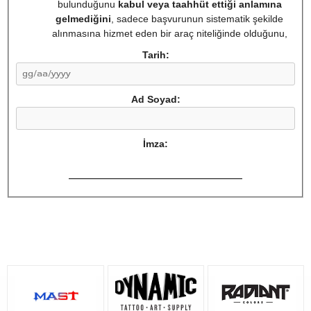
bulunduğunu
kabul veya taahhüt ettiği anlamına
gelmediğini
, sadece başvurunun sistematik şekilde
alınmasına hizmet eden bir araç niteliğinde olduğunu,
Tarih:
Ad Soyad:
İmza: