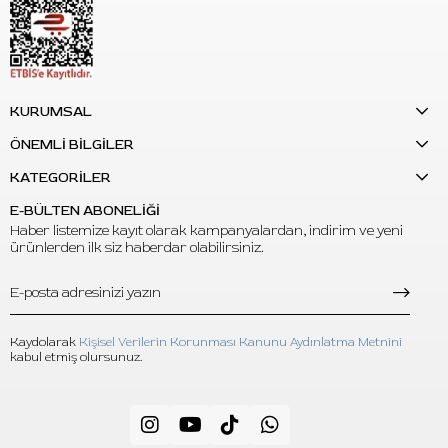
KURUMSAL
ÖNEMLİ BİLGİLER
KATEGORİLER
E-BÜLTEN ABONELİĞİ
Haber listemize kayıt olarak kampanyalardan, indirim ve yeni
ürünlerden ilk siz haberdar olabilirsiniz.
Kaydolarak
Kişisel Verilerin Korunması Kanunu Aydınlatma Metnini
kabul etmiş olursunuz.