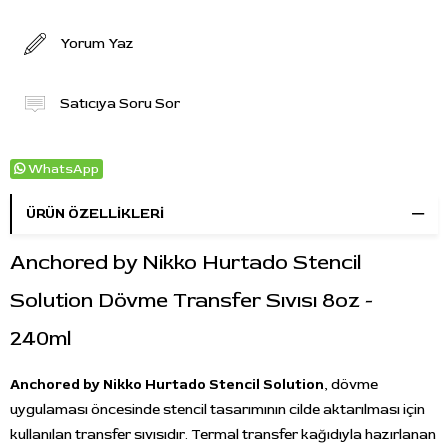
Yorum Yaz
Satıcıya Soru Sor
WhatsApp
ÜRÜN ÖZELLIKLERI
Anchored by Nikko Hurtado Stencil
Solution Dövme Transfer Sıvısı 8oz -
240ml
Anchored by Nikko Hurtado Stencil Solution
, dövme
uygulaması öncesinde stencil tasarımının cilde aktarılması için
kullanılan transfer sıvısıdır. Termal transfer kağıdıyla hazırlanan