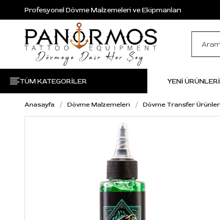
Profesyonel Dövme Malzemeleri ve Ekipmanları
TÜM KATEGORİLER
YENİ ÜRÜNLER
Anasayfa
Dövme Malzemeleri
Dövme Transfer Ürünler