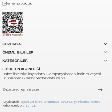
[email protected]
KURUMSAL
ÖNEMLİ BİLGİLER
KATEGORİLER
E-BÜLTEN ABONELİĞİ
Haber listemize kayıt olarak kampanyalardan, indirim ve yeni
ürünlerden ilk siz haberdar olabilirsiniz.
Kaydolarak
Kişisel Verilerin Korunması Kanunu Aydınlatma Metnini
kabul etmiş olursunuz.