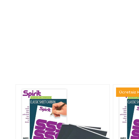
Ücretsiz 