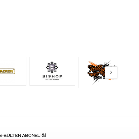
E-BÜLTEN ABONELİĞİ