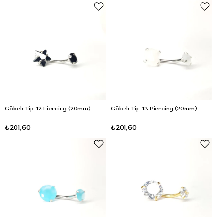
Göbek Tip-12 Piercing (20mm)
Göbek Tip-13 Piercing (20mm)
₺201,60
₺201,60