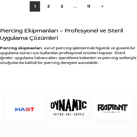
1
2
3
...
11
>
Piercing Ekipmanları – Profesyonel ve Steril
Uygulama Çözümleri
Piercing ekipmanları
, vücut piercing işlemlerinde hijyenik ve güvenli bir
uygulama süreci için kullanılan profesyonel ürünleri kapsar. Steril
iğneler, uygulama tabancaları, işaretleme kalemleri ve piercing setleriyle
stüdyolarda kaliteli bir piercing deneyimi sunulabilir.