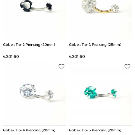
Göbek Tip-2 Piercing (20mm)
Göbek Tip-3 Piercing (25mm)
₺201,60
₺201,60
Göbek Tip-4 Piercing (20mm)
Göbek Tip-5 Piercing (20mm)