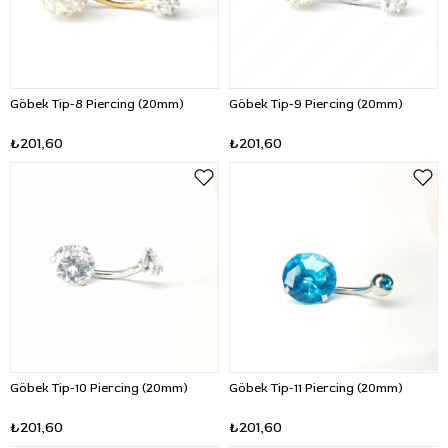
Göbek Tip-8 Piercing (20mm)
Göbek Tip-9 Piercing (20mm)
₺201,60
₺201,60
Göbek Tip-10 Piercing (20mm)
Göbek Tip-11 Piercing (20mm)
₺201,60
₺201,60