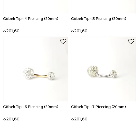
Göbek Tip-14 Piercing (20mm)
Göbek Tip-15 Piercing (20mm)
₺201,60
₺201,60
Göbek Tip-16 Piercing (20mm)
Göbek Tip-17 Piercing (20mm)
₺201,60
₺201,60