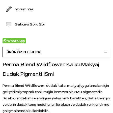
Yorum Yaz
Satıcıya Soru Sor
WhatsApp
ÜRÜN ÖZELLIKLERI
Perma Blend Wildflower Kalıcı Makyaj
Dudak Pigmenti 15ml
Perma Blend Wildflower, dudak kalıcı makyaj uygulamaları için
geliştirilmiş toprak tonlu tuğla kırmızısı bir PMU pigmentidir.
Sıcak kırmızı-kahve aralığına yakın renk karakteri, daha belirgin
ve derin dudak tonu hedeflenen lip blush ve dudak renklendirme
çalışmalarında kullanılabilir.