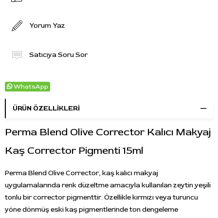
Yorum Yaz
Satıcıya Soru Sor
WhatsApp
ÜRÜN ÖZELLIKLERI
Perma Blend Olive Corrector Kalıcı Makyaj
Kaş Corrector Pigmenti 15ml
Perma Blend Olive Corrector, kaş kalıcı makyaj
uygulamalarında renk düzeltme amacıyla kullanılan zeytin yeşili
tonlu bir corrector pigmenttir. Özellikle kırmızı veya turuncu
yöne dönmüş eski kaş pigmentlerinde ton dengeleme