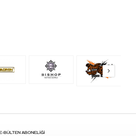
E-BÜLTEN ABONELİĞİ