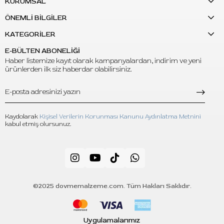
KURUMSAL
ÖNEMLİ BİLGİLER
KATEGORİLER
E-BÜLTEN ABONELİĞİ
Haber listemize kayıt olarak kampanyalardan, indirim ve yeni
ürünlerden ilk siz haberdar olabilirsiniz.
Kaydolarak
Kişisel Verilerin Korunması Kanunu Aydınlatma Metnini
kabul etmiş olursunuz.
©2025 dovmemalzeme.com. Tüm Hakları Saklıdır.
Uygulamalarımız