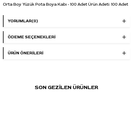
Orta Boy Yüzük Pota Boya Kabı - 100 Adet Ürün Adeti: 100 Adet
YORUMLAR
(0)
ÖDEME SEÇENEKLERI
ÜRÜN ÖNERILERI
SON GEZİLEN ÜRÜNLER