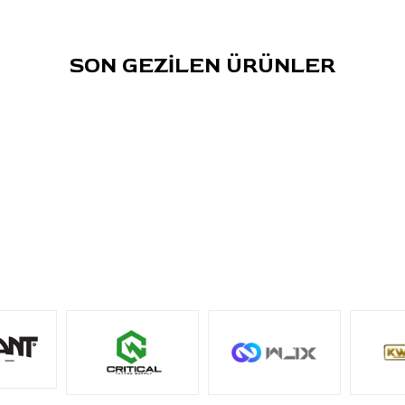
SON GEZİLEN ÜRÜNLER