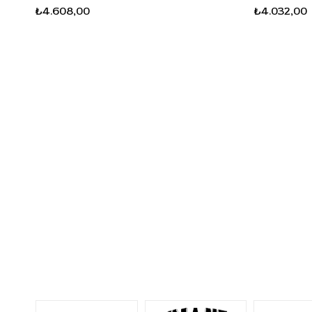
₺4.608,00
₺4.032,00