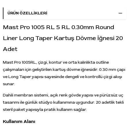
ÜRÜN ÖZELLIKLERI
Mast Pro 1005 RL 5 RL 0.30mm Round
Liner Long Taper Kartuş Dövme İğnesi 20
Adet
Mast Pro 1005RL, çizgi, kontur ve orta kalınlıkta outline
çalışmaları için geliştirilen kartuş dövme iğnesidir. 0.30 mm çapı
ve Long Taper yapısı sayesinde dengeli ve kontrollü çizgi akışı
sunar.
Dahili membran sistemi, açık renk gövde yapısı ve pürüzsüz uç
tasarımı ile günlük stüdyo kullanımına uygundur. 20 adetlik tekli
steril paket yapısıyla pratik kullanım sağlar.
Kullanım Alanı