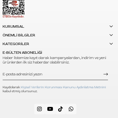
KURUMSAL
ÖNEMLİ BİLGİLER
KATEGORİLER
E-BÜLTEN ABONELİĞİ
Haber listemize kayıt olarak kampanyalardan, indirim ve yeni
ürünlerden ilk siz haberdar olabilirsiniz.
Kaydolarak
Kişisel Verilerin Korunması Kanunu Aydınlatma Metnini
kabul etmiş olursunuz.