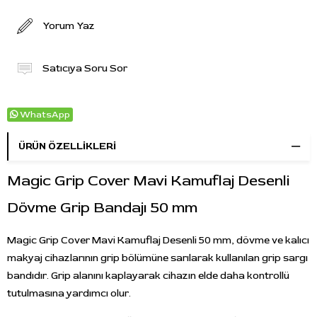
Yorum Yaz
Satıcıya Soru Sor
WhatsApp
ÜRÜN ÖZELLIKLERI
Magic Grip Cover Mavi Kamuflaj Desenli
Dövme Grip Bandajı 50 mm
Magic Grip Cover Mavi Kamuflaj Desenli 50 mm, dövme ve kalıcı
makyaj cihazlarının grip bölümüne sarılarak kullanılan grip sargı
bandıdır. Grip alanını kaplayarak cihazın elde daha kontrollü
tutulmasına yardımcı olur.