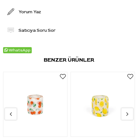
Yorum Yaz
Satıcıya Soru Sor
WhatsApp
BENZER ÜRÜNLER