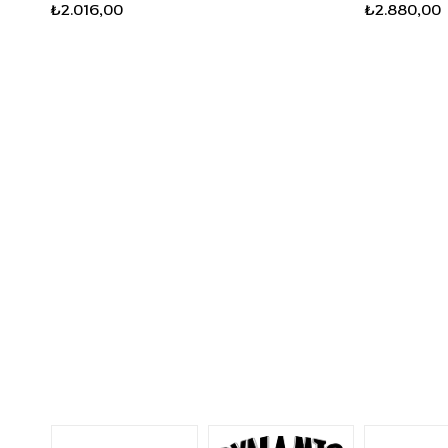
₺2.016,00
₺2.880,00