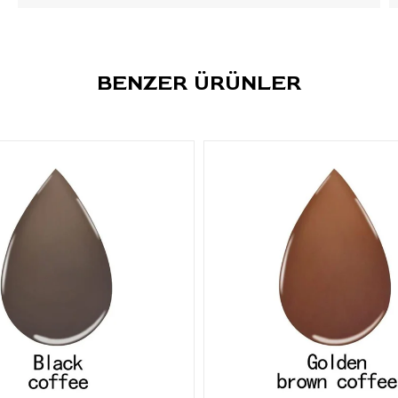
BENZER ÜRÜNLER