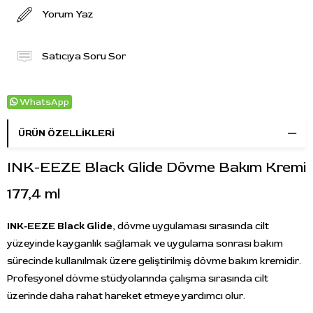
Yorum Yaz
Satıcıya Soru Sor
WhatsApp
ÜRÜN ÖZELLIKLERI
INK-EEZE Black Glide Dövme Bakım Kremi
177,4 ml
INK-EEZE Black Glide
, dövme uygulaması sırasında cilt
yüzeyinde kayganlık sağlamak ve uygulama sonrası bakım
sürecinde kullanılmak üzere geliştirilmiş dövme bakım kremidir.
Profesyonel dövme stüdyolarında çalışma sırasında cilt
üzerinde daha rahat hareket etmeye yardımcı olur.