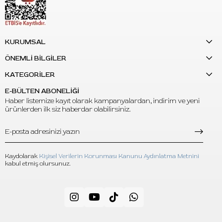
KURUMSAL
ÖNEMLİ BİLGİLER
KATEGORİLER
E-BÜLTEN ABONELİĞİ
Haber listemize kayıt olarak kampanyalardan, indirim ve yeni
ürünlerden ilk siz haberdar olabilirsiniz.
Kaydolarak
Kişisel Verilerin Korunması Kanunu Aydınlatma Metnini
kabul etmiş olursunuz.