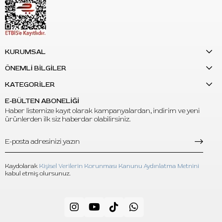
KURUMSAL
ÖNEMLİ BİLGİLER
KATEGORİLER
E-BÜLTEN ABONELİĞİ
Haber listemize kayıt olarak kampanyalardan, indirim ve yeni
ürünlerden ilk siz haberdar olabilirsiniz.
Kaydolarak
Kişisel Verilerin Korunması Kanunu Aydınlatma Metnini
kabul etmiş olursunuz.