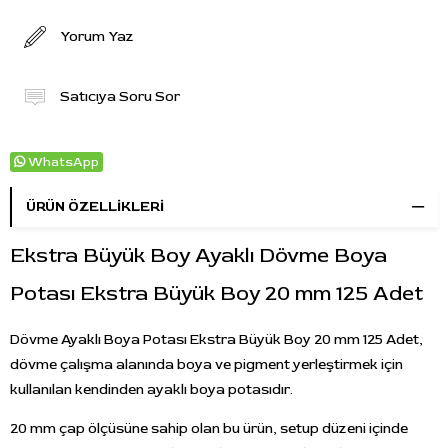
Yorum Yaz
Satıcıya Soru Sor
WhatsApp
ÜRÜN ÖZELLIKLERI
Ekstra Büyük Boy Ayaklı Dövme Boya
Potası Ekstra Büyük Boy 20 mm 125 Adet
Dövme Ayaklı Boya Potası Ekstra Büyük Boy 20 mm 125 Adet,
dövme çalışma alanında boya ve pigment yerleştirmek için
kullanılan kendinden ayaklı boya potasıdır.
20 mm çap ölçüsüne sahip olan bu ürün, setup düzeni içinde