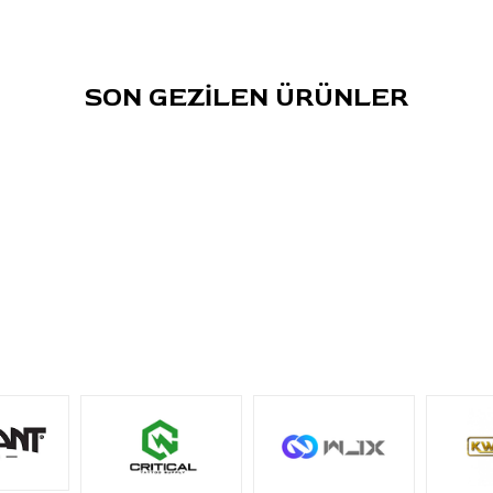
hazırlamadan kullanılabilir.
SON GEZİLEN ÜRÜNLER