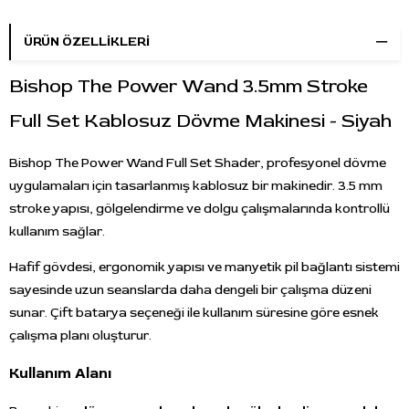
ÜRÜN ÖZELLIKLERI
Bishop The Power Wand 3.5mm Stroke
Full Set Kablosuz Dövme Makinesi - Siyah
Bishop The Power Wand Full Set Shader, profesyonel dövme
uygulamaları için tasarlanmış kablosuz bir makinedir. 3.5 mm
stroke yapısı, gölgelendirme ve dolgu çalışmalarında kontrollü
kullanım sağlar.
Hafif gövdesi, ergonomik yapısı ve manyetik pil bağlantı sistemi
sayesinde uzun seanslarda daha dengeli bir çalışma düzeni
sunar. Çift batarya seçeneği ile kullanım süresine göre esnek
çalışma planı oluşturur.
Kullanım Alanı