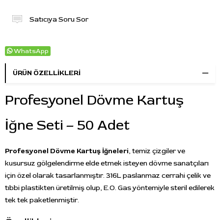
Satıcıya Soru Sor
WhatsApp
ÜRÜN ÖZELLIKLERI
Profesyonel Dövme Kartuş
İğne Seti – 50 Adet
Profesyonel Dövme Kartuş İğneleri
, temiz çizgiler ve
kusursuz gölgelendirme elde etmek isteyen dövme sanatçıları
için özel olarak tasarlanmıştır. 316L paslanmaz cerrahi çelik ve
tıbbi plastikten üretilmiş olup, E.O. Gas yöntemiyle steril edilerek
tek tek paketlenmiştir.