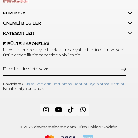
KURUMSAL
ÖNEMLİ BİLGİLER
KATEGORİLER
E-BÜLTEN ABONELİĞİ
Haber listemize kayıt olarak kampanyalardan, indirim ve yeni
ürünlerden ilk siz haberdar olabilirsiniz.
Kaydolarak
Kişisel Verilerin Korunması Kanunu Aydınlatma Metnini
kabul etmiş olursunuz.
©2025 dovmemalzeme.com. Tüm Hakları Saklıdır.