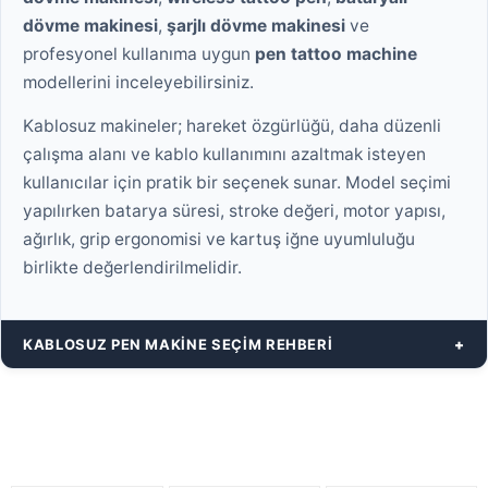
dövme makinesi
,
şarjlı dövme makinesi
ve
profesyonel kullanıma uygun
pen tattoo machine
modellerini inceleyebilirsiniz.
Kablosuz makineler; hareket özgürlüğü, daha düzenli
çalışma alanı ve kablo kullanımını azaltmak isteyen
kullanıcılar için pratik bir seçenek sunar. Model seçimi
yapılırken batarya süresi, stroke değeri, motor yapısı,
ağırlık, grip ergonomisi ve kartuş iğne uyumluluğu
birlikte değerlendirilmelidir.
KABLOSUZ PEN MAKINE SEÇIM REHBERI