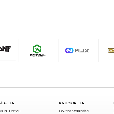
İLGİLER
KATEGORİLER
vuru Formu
Dövme Makineleri