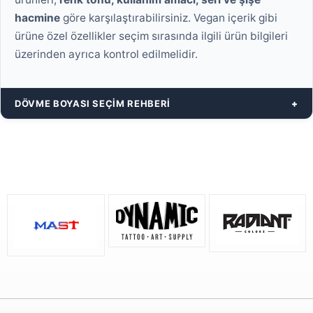
hacmine
göre karşılaştırabilirsiniz. Vegan içerik gibi
ürüne özel özellikler seçim sırasında ilgili ürün bilgileri
üzerinden ayrıca kontrol edilmelidir.
DÖVME BOYASI SEÇIM REHBERI